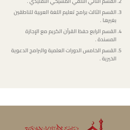
القسم الثاني التلقي المشيخي التقليدي .
القسم الثالث برامج تعليم اللغة العربية للناطقين
بغيرها .
القسم الرابع حفظ القرآن الكريم مع الإجازة
المسندة .
القسم الخامس الدورات العلمية والبرامج الدعوية
الخيرية .